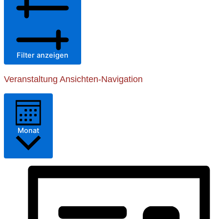
Filter anzeigen
Veranstaltung Ansichten-Navigation
Monat