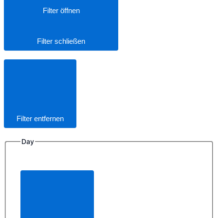
Filter öffnen
Filter schließen
Filter entfernen
Day