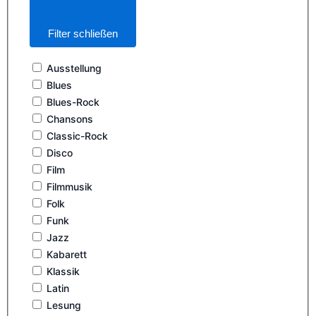
Filter schließen
Ausstellung
Blues
Blues-Rock
Chansons
Classic-Rock
Disco
Film
Filmmusik
Folk
Funk
Jazz
Kabarett
Klassik
Latin
Lesung