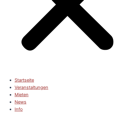
Startseite
Veranstaltungen
Mieten
News
Info