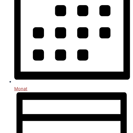
Monat