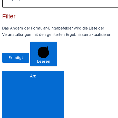
Filter
Das Ändern der Formular-Eingabefelder wird die Liste der
Veranstaltungen mit den gefilterten Ergebnissen aktualisieren
Erledigt
Leeren
Art
: