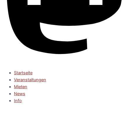
Startseite
Veranstaltungen
Mieten
News
Info