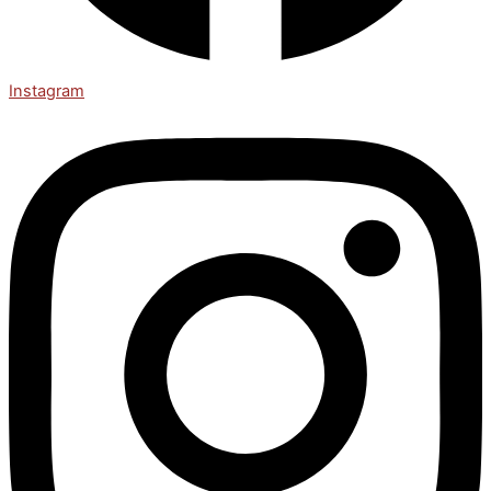
Instagram