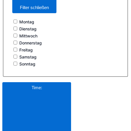
Filter schließen
Montag
Dienstag
Mittwoch
Donnerstag
Freitag
Samstag
Sonntag
Time
: