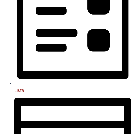
Liste