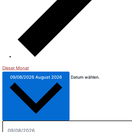
Dieser Monat
09/08/2026
August 2026
Datum wählen.