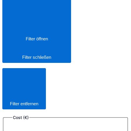
Filter öffnen
Filter schließen
Filter entfernen
Cost (€)