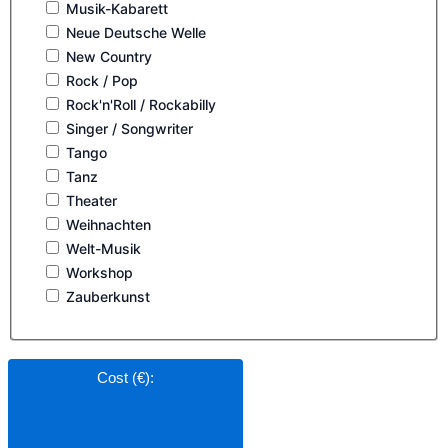
Musik-Kabarett
Neue Deutsche Welle
New Country
Rock / Pop
Rock'n'Roll / Rockabilly
Singer / Songwriter
Tango
Tanz
Theater
Weihnachten
Welt-Musik
Workshop
Zauberkunst
Cost (€)
: