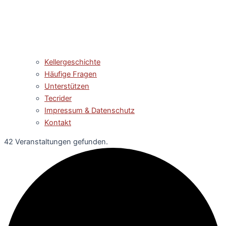
Kellergeschichte
Häufige Fragen
Unterstützen
Tecrider
Impressum & Datenschutz
Kontakt
42 Veranstaltungen gefunden.