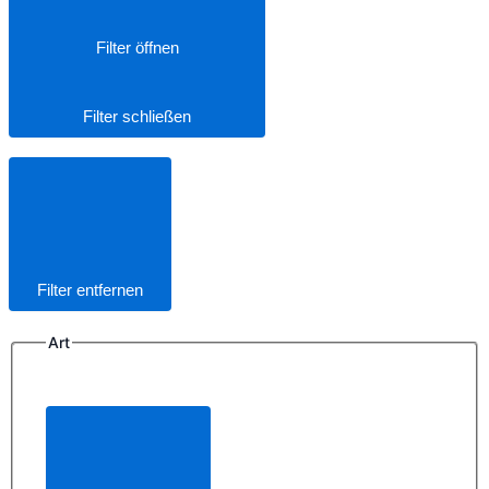
Filter öffnen
Filter schließen
Filter entfernen
Art