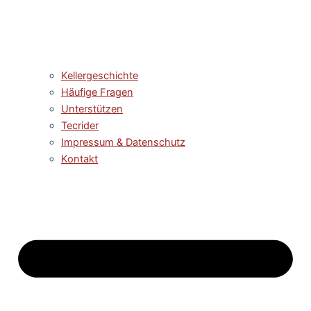
Kellergeschichte
Häufige Fragen
Unterstützen
Tecrider
Impressum & Datenschutz
Kontakt