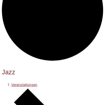
Jazz
Veranstaltungen