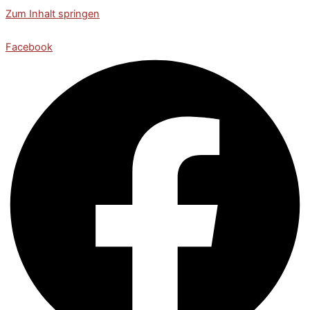
Zum Inhalt springen
Facebook