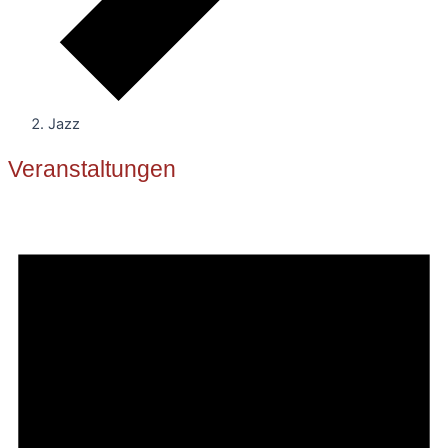
Jazz
Veranstaltungen