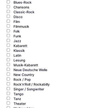
Blues-Rock
Chansons
Classic-Rock
Disco
Film
Filmmusik
Folk
Funk
Jazz
Kabarett
Klassik
Latin
Lesung
Musik-Kabarett
Neue Deutsche Welle
New Country
Rock / Pop
Rock'n'Roll / Rockabilly
Singer / Songwriter
Tango
Tanz
Theater