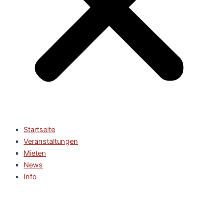
Startseite
Veranstaltungen
Mieten
News
Info