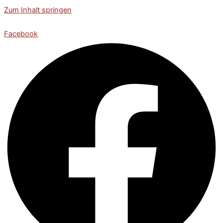
Zum Inhalt springen
Facebook