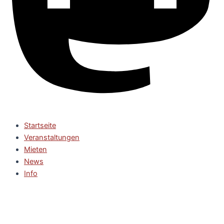
Startseite
Veranstaltungen
Mieten
News
Info