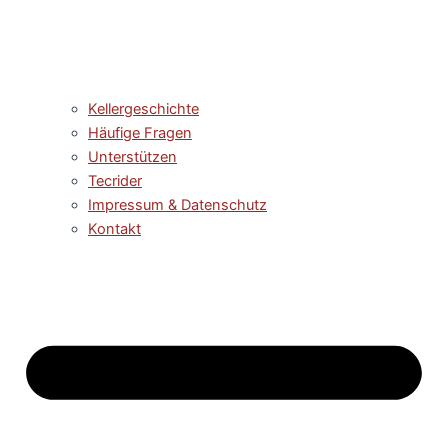
Kellergeschichte
Häufige Fragen
Unterstützen
Tecrider
Impressum & Datenschutz
Kontakt