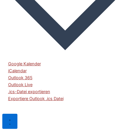
Google Kalender
iCalendar
Outlook 365
Outlook Live
.ics-Datei exportieren
Exportiere Outlook .ics Datei