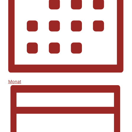
Monat