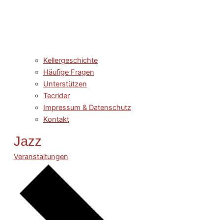
Kellergeschichte
Häufige Fragen
Unterstützen
Tecrider
Impressum & Datenschutz
Kontakt
Jazz
Veranstaltungen