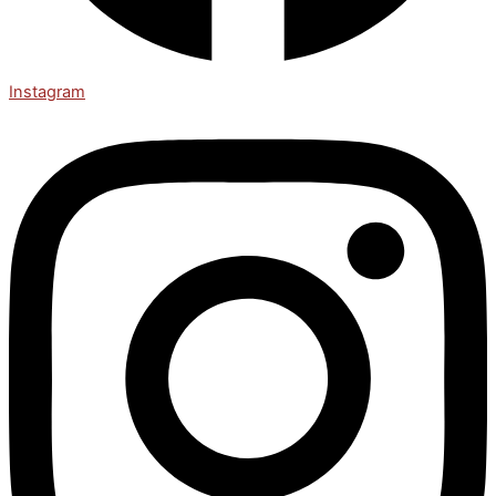
Instagram