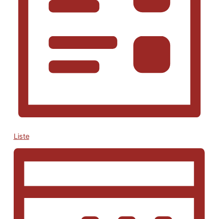
Liste