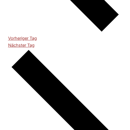
Vorheriger Tag
Nächster Tag