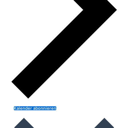
Kalender abonnieren