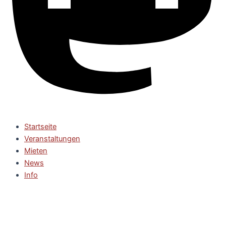
Startseite
Veranstaltungen
Mieten
News
Info