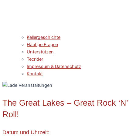
Kellergeschichte
Häufige Fragen
Unterstützen
Tecrider
Impressum & Datenschutz
Kontakt
The Great Lakes – Great Rock ‘N’
Roll!
Datum und Uhrzeit: