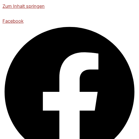
Zum Inhalt springen
Facebook