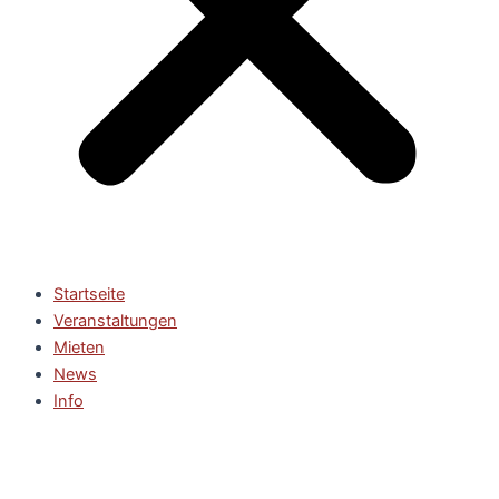
Startseite
Veranstaltungen
Mieten
News
Info