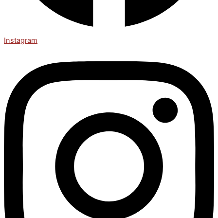
Instagram