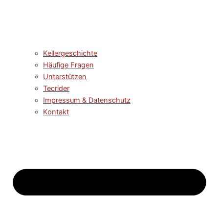
Kellergeschichte
Häufige Fragen
Unterstützen
Tecrider
Impressum & Datenschutz
Kontakt