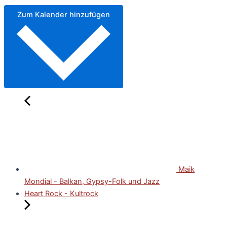
Zum Kalender hinzufügen
Maik
Mondial - Balkan, Gypsy-Folk und Jazz
Heart Rock - Kultrock