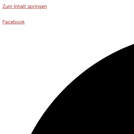
Zum Inhalt springen
Facebook