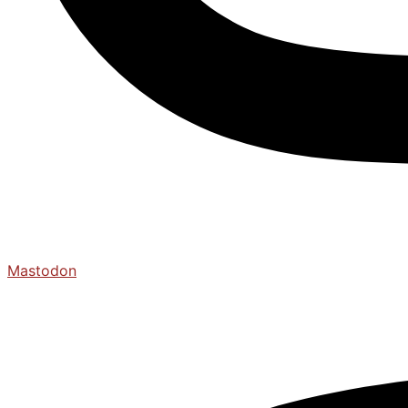
Mastodon