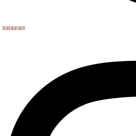
Instagram