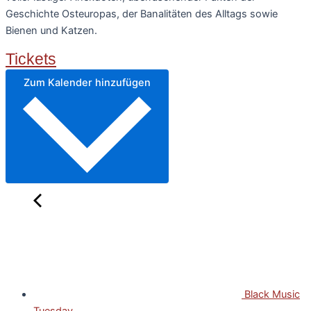
Geschichte Osteuropas, der Banalitäten des Alltags sowie
Bienen und Katzen.
Tickets
Zum Kalender hinzufügen
Black Music