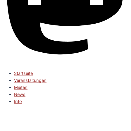
Startseite
Veranstaltungen
Mieten
News
Info