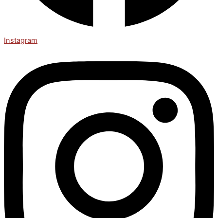
Instagram