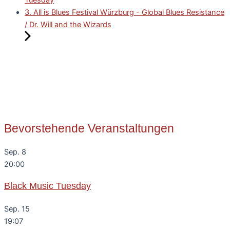
Tuesday
3. All is Blues Festival Würzburg - Global Blues Resistance
/ Dr. Will and the Wizards
Bevorstehende Veranstaltungen
Sep.
8
20:00
Black Music Tuesday
Sep.
15
19:07