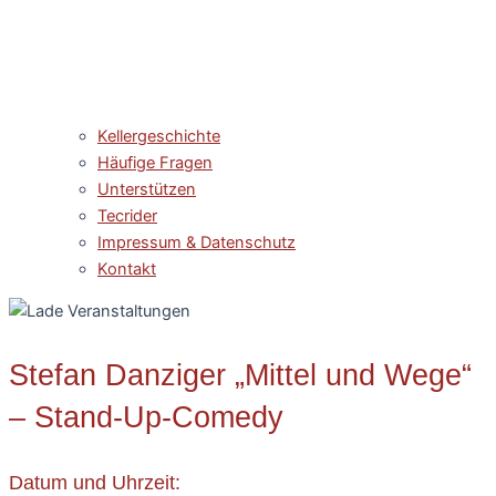
Kellergeschichte
Häufige Fragen
Unterstützen
Tecrider
Impressum & Datenschutz
Kontakt
Stefan Danziger „Mittel und Wege“
– Stand-Up-Comedy
Datum und Uhrzeit: