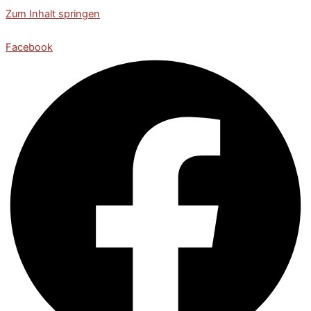
Zum Inhalt springen
Facebook