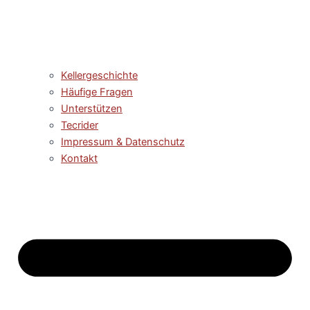
Kellergeschichte
Häufige Fragen
Unterstützen
Tecrider
Impressum & Datenschutz
Kontakt