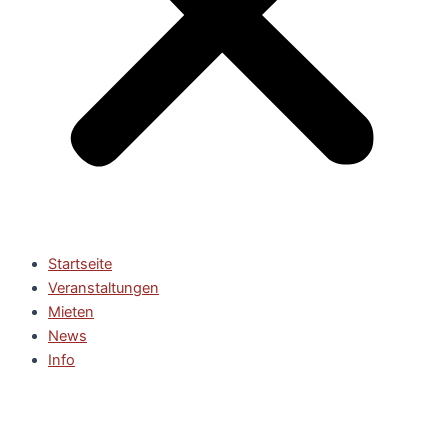
Startseite
Veranstaltungen
Mieten
News
Info