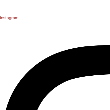
Instagram