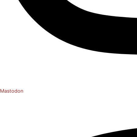
Mastodon