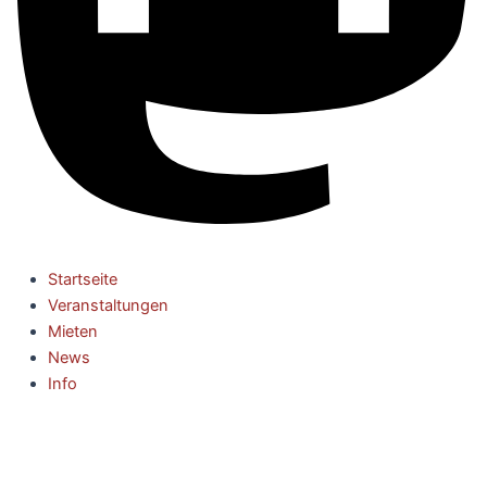
Startseite
Veranstaltungen
Mieten
News
Info