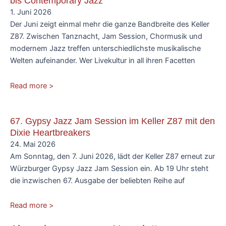
bis Contemporary Jazz
1. Juni 2026
Der Juni zeigt einmal mehr die ganze Bandbreite des Keller
Z87. Zwischen Tanznacht, Jam Session, Chormusik und
modernem Jazz treffen unterschiedlichste musikalische
Welten aufeinander. Wer Livekultur in all ihren Facetten
Read more >
67. Gypsy Jazz Jam Session im Keller Z87 mit den
Dixie Heartbreakers
24. Mai 2026
Am Sonntag, den 7. Juni 2026, lädt der Keller Z87 erneut zur
Würzburger Gypsy Jazz Jam Session ein. Ab 19 Uhr steht
die inzwischen 67. Ausgabe der beliebten Reihe auf
Read more >