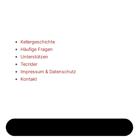
Kellergeschichte
Häufige Fragen
Unterstützen
Tecrider
Impressum & Datenschutz
Kontakt