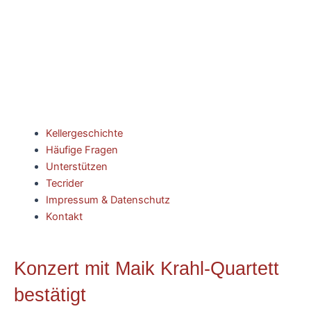
Kellergeschichte
Häufige Fragen
Unterstützen
Tecrider
Impressum & Datenschutz
Kontakt
Konzert mit Maik Krahl-Quartett
bestätigt