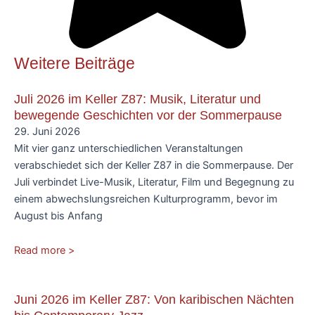
Weitere Beiträge
Juli 2026 im Keller Z87: Musik, Literatur und
bewegende Geschichten vor der Sommerpause
29. Juni 2026
Mit vier ganz unterschiedlichen Veranstaltungen
verabschiedet sich der Keller Z87 in die Sommerpause. Der
Juli verbindet Live-Musik, Literatur, Film und Begegnung zu
einem abwechslungsreichen Kulturprogramm, bevor im
August bis Anfang
Read more >
Juni 2026 im Keller Z87: Von karibischen Nächten