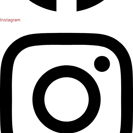
Instagram