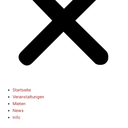
Startseite
Veranstaltungen
Mieten
News
Info