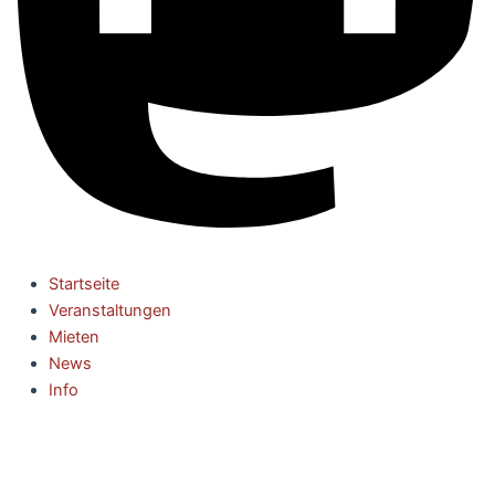
Startseite
Veranstaltungen
Mieten
News
Info