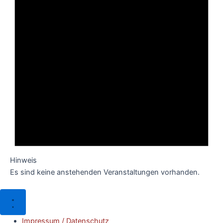
Hinweis
Es sind keine anstehenden Veranstaltungen vorhanden.
Impressum / Datenschutz