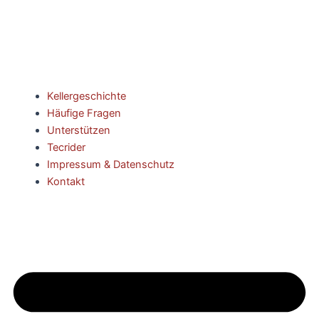
Kellergeschichte
Häufige Fragen
Unterstützen
Tecrider
Impressum & Datenschutz
Kontakt