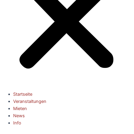
Startseite
Veranstaltungen
Mieten
News
Info