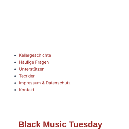
Kellergeschichte
Häufige Fragen
Unterstützen
Tecrider
Impressum & Datenschutz
Kontakt
Black Music Tuesday