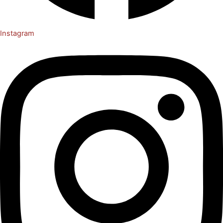
Instagram