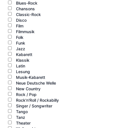
Blues-Rock
Chansons
Classic-Rock
Disco
Film
Filmmusik
Folk
Funk
Jazz
Kabarett
Klassik
Latin
Lesung
Musik-Kabarett
Neue Deutsche Welle
New Country
Rock / Pop
Rock'n'Roll / Rockabilly
Singer / Songwriter
Tango
Tanz
Theater