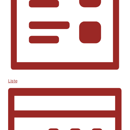
Liste