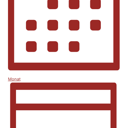
Monat