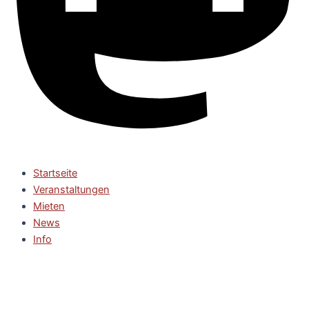
Startseite
Veranstaltungen
Mieten
News
Info