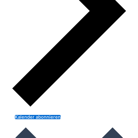
Kalender abonnieren