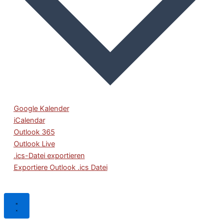
Google Kalender
iCalendar
Outlook 365
Outlook Live
.ics-Datei exportieren
Exportiere Outlook .ics Datei