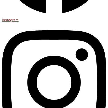
Instagram