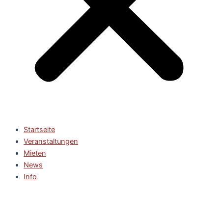
Startseite
Veranstaltungen
Mieten
News
Info