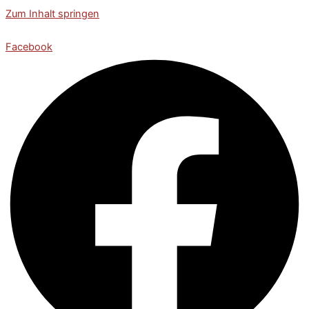
Zum Inhalt springen
Facebook