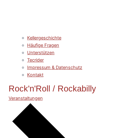
Kellergeschichte
Häufige Fragen
Unterstützen
Tecrider
Impressum & Datenschutz
Kontakt
Rock'n'Roll / Rockabilly
Veranstaltungen