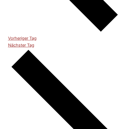
Vorheriger Tag
Nächster Tag