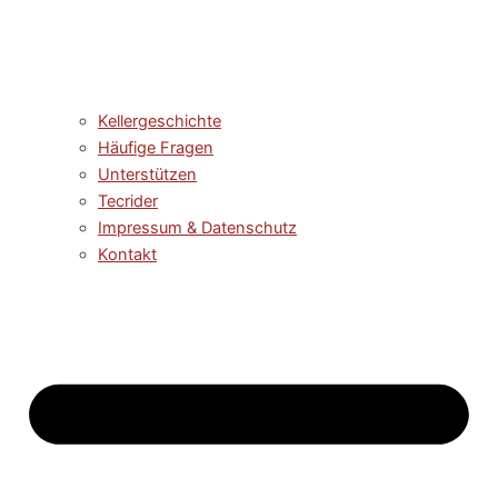
Kellergeschichte
Häufige Fragen
Unterstützen
Tecrider
Impressum & Datenschutz
Kontakt