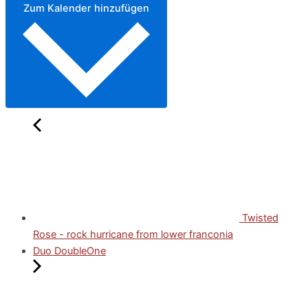
Zum Kalender hinzufügen
Twisted
Rose - rock hurricane from lower franconia
Duo DoubleOne