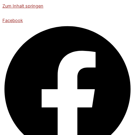
Zum Inhalt springen
Facebook