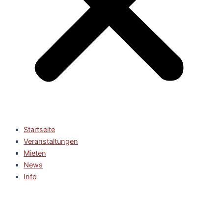
Startseite
Veranstaltungen
Mieten
News
Info