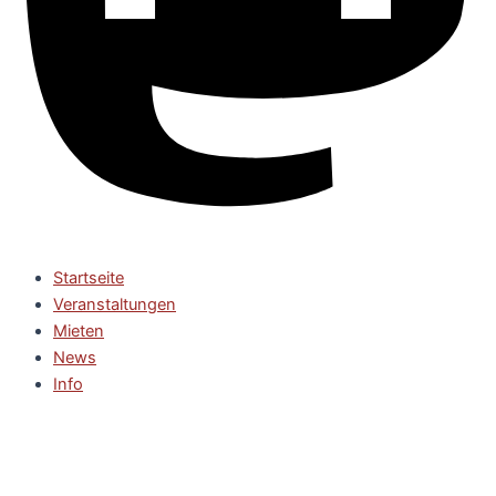
Startseite
Veranstaltungen
Mieten
News
Info