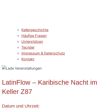
Kellergeschichte
Häufige Fragen
Unterstützen
Tecrider
Impressum & Datenschutz
Kontakt
LatinFlow – Karibische Nacht im
Keller Z87
Datum und Uhrzeit: