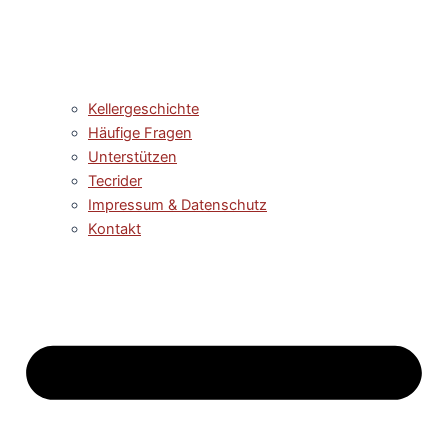
Kellergeschichte
Häufige Fragen
Unterstützen
Tecrider
Impressum & Datenschutz
Kontakt