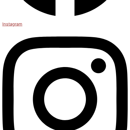
Instagram