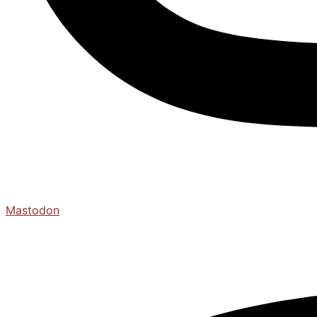
Mastodon