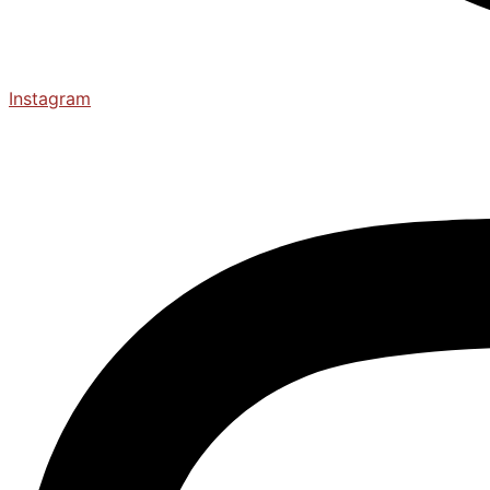
Instagram