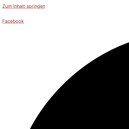
Zum Inhalt springen
Facebook