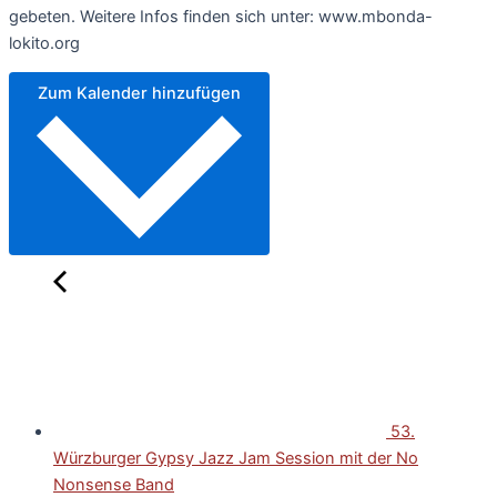
gebeten. Weitere Infos finden sich unter: www.mbonda-
lokito.org
Zum Kalender hinzufügen
53.
Würzburger Gypsy Jazz Jam Session mit der No
Nonsense Band