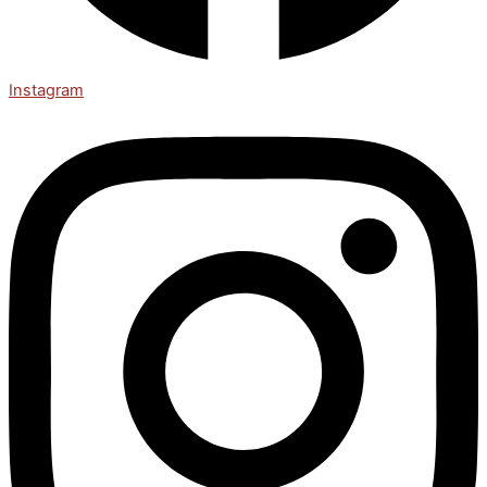
Instagram