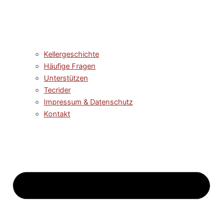
Kellergeschichte
Häufige Fragen
Unterstützen
Tecrider
Impressum & Datenschutz
Kontakt