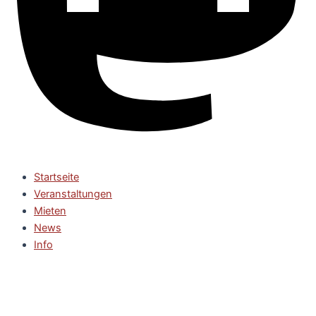
Startseite
Veranstaltungen
Mieten
News
Info