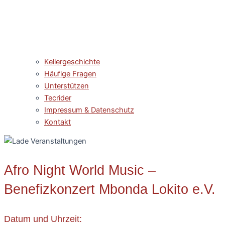
Kellergeschichte
Häufige Fragen
Unterstützen
Tecrider
Impressum & Datenschutz
Kontakt
Afro Night World Music –
Benefizkonzert Mbonda Lokito e.V.
Datum und Uhrzeit: