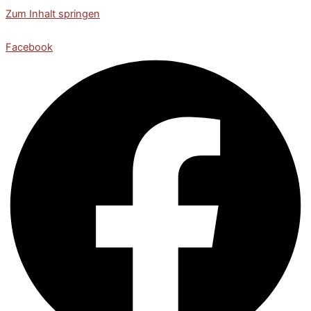
Zum Inhalt springen
Facebook