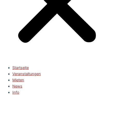
Startseite
Veranstaltungen
Mieten
News
Info