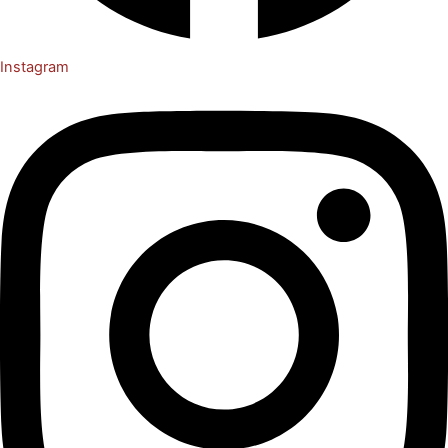
Instagram