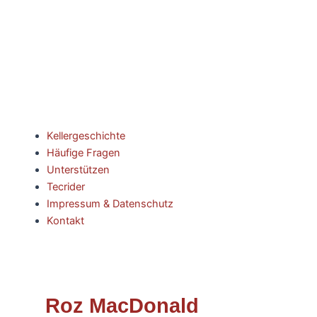
Kellergeschichte
Häufige Fragen
Unterstützen
Tecrider
Impressum & Datenschutz
Kontakt
Roz MacDonald