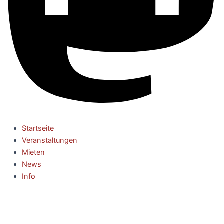
Startseite
Veranstaltungen
Mieten
News
Info