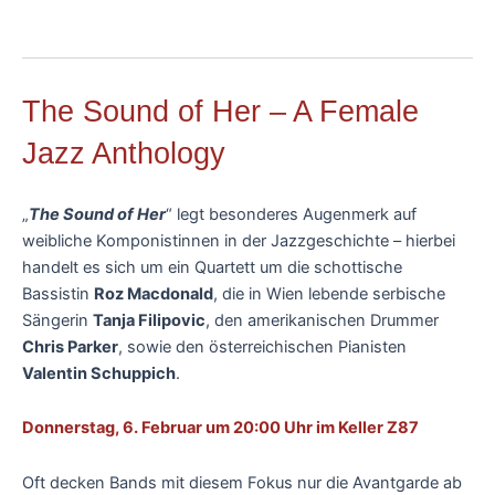
The Sound of Her – A Female
Jazz Anthology
„
The Sound of Her
“ legt besonderes Augenmerk auf
weibliche Komponistinnen in der Jazzgeschichte – hierbei
handelt es sich um ein Quartett um die schottische
Bassistin
Roz Macdonald
, die in Wien lebende serbische
Sängerin
Tanja Filipovic
, den amerikanischen Drummer
Chris Parker
, sowie den österreichischen Pianisten
Valentin Schuppich
.
Donnerstag, 6. Februar um 20:00 Uhr im Keller Z87
Oft decken Bands mit diesem Fokus nur die Avantgarde ab