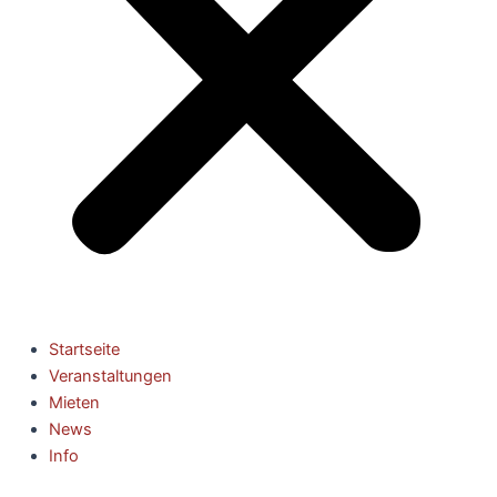
Startseite
Veranstaltungen
Mieten
News
Info