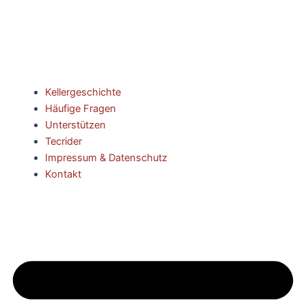
Kellergeschichte
Häufige Fragen
Unterstützen
Tecrider
Impressum & Datenschutz
Kontakt