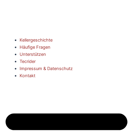
Kellergeschichte
Häufige Fragen
Unterstützen
Tecrider
Impressum & Datenschutz
Kontakt