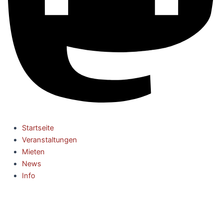
Startseite
Veranstaltungen
Mieten
News
Info