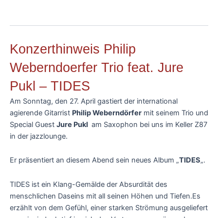
Konzerthinweis Philip
Weberndoerfer Trio feat. Jure
Pukl – TIDES
Am Sonntag, den 27. April gastiert der international
agierende Gitarrist
Philip Weberndörfer
mit seinem Trio und
Special Guest
Jure Pukl
am Saxophon bei uns im Keller Z87
in der jazzlounge.
Er präsentiert an diesem Abend sein neues Album „
TIDES
„.
TIDES ist ein Klang-Gemälde der Absurdität des
menschlichen Daseins mit all seinen Höhen und Tiefen.Es
erzählt von dem Gefühl, einer starken Strömung ausgeliefert