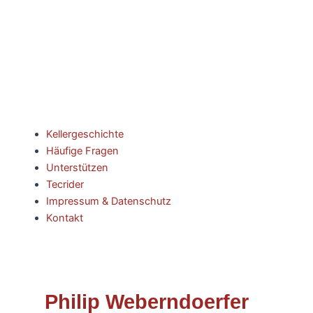
Kellergeschichte
Häufige Fragen
Unterstützen
Tecrider
Impressum & Datenschutz
Kontakt
Philip Weberndoerfer