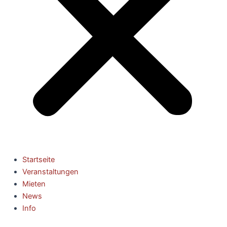
Startseite
Veranstaltungen
Mieten
News
Info