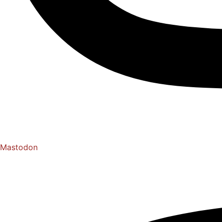
Mastodon