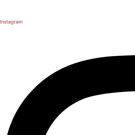
Instagram