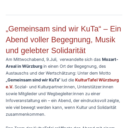
„Gemeinsam sind wir KuTa“ – Ein
Abend voller Begegnung, Musik
und gelebter Solidarität
Am Mittwochabend, 9.Juli, verwandelte sich das
Mozart-
Areal in Würzburg
in einen Ort der Begegnung, des
Austauschs und der Wertschätzung: Unter dem Motto
„Gemeinsam sind wir KuTa“
lud die
KulturTafel Würzburg
e.V.
Sozial- und Kulturpartner:innen, Unterstützer:innen
sowie Mitglieder und Wegbegleiter:innen zu einer
Infoveranstaltung ein – ein Abend, der eindrucksvoll zeigte,
wie viel bewegt werden kann, wenn Kultur und Solidarität
zusammenkommen.