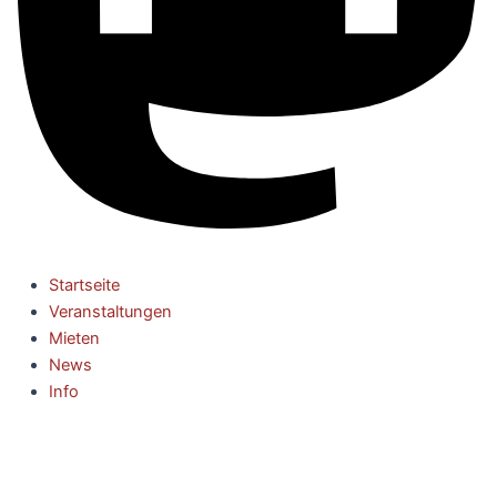
Startseite
Veranstaltungen
Mieten
News
Info