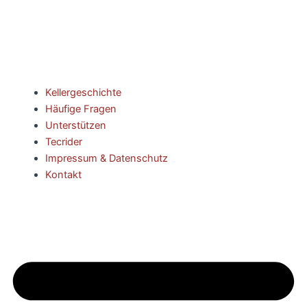
Kellergeschichte
Häufige Fragen
Unterstützen
Tecrider
Impressum & Datenschutz
Kontakt