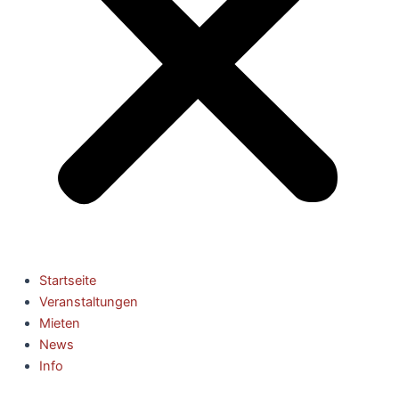
Startseite
Veranstaltungen
Mieten
News
Info