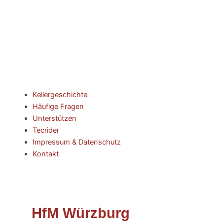
Kellergeschichte
Häufige Fragen
Unterstützen
Tecrider
Impressum & Datenschutz
Kontakt
HfM Würzburg