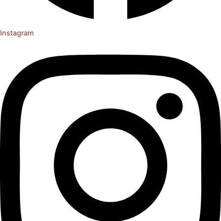
Instagram