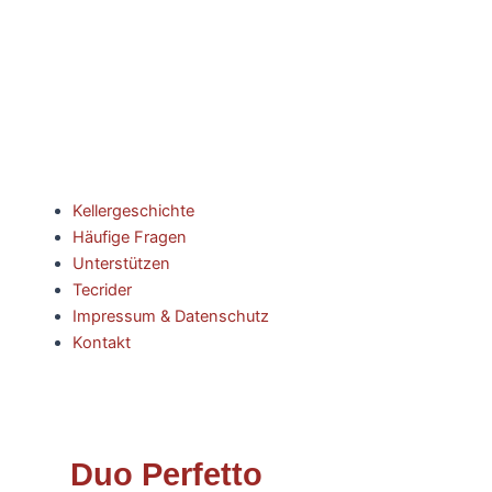
Kellergeschichte
Häufige Fragen
Unterstützen
Tecrider
Impressum & Datenschutz
Kontakt
Duo Perfetto