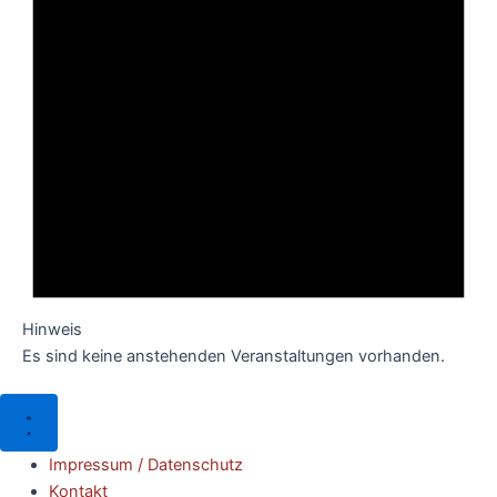
Hinweis
Es sind keine anstehenden Veranstaltungen vorhanden.
Impressum / Datenschutz
Kontakt