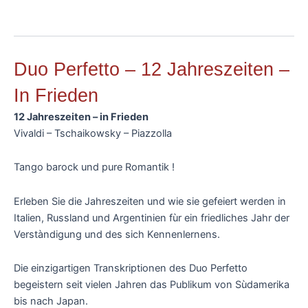
Duo Perfetto – 12 Jahreszeiten –
In Frieden
12 Jahreszeiten – in Frieden
Vivaldi – Tschaikowsky – Piazzolla
Tango barock und pure Romantik !
Erleben Sie die Jahreszeiten und wie sie gefeiert werden in
Italien, Russland und Argentinien fùr ein friedliches Jahr der
Verstàndigung und des sich Kennenlernens.
Die einzigartigen Transkriptionen des Duo Perfetto
begeistern seit vielen Jahren das Publikum von Sùdamerika
bis nach Japan.