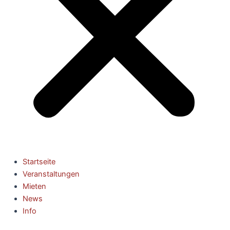
Startseite
Veranstaltungen
Mieten
News
Info