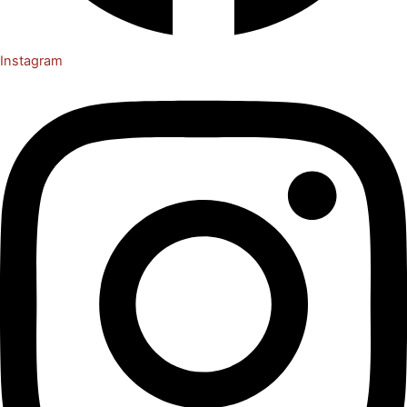
Instagram