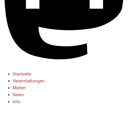
Startseite
Veranstaltungen
Mieten
News
Info