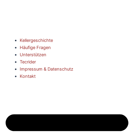
Kellergeschichte
Häufige Fragen
Unterstützen
Tecrider
Impressum & Datenschutz
Kontakt