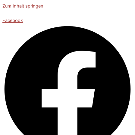
Zum Inhalt springen
Facebook