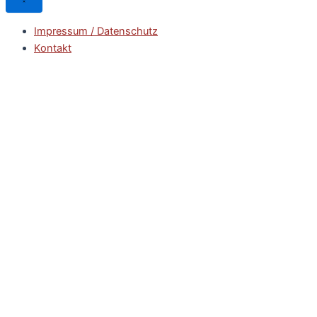
Impressum / Datenschutz
Kontakt