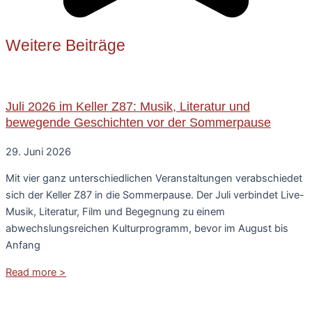
Weitere Beiträge
Juli 2026 im Keller Z87: Musik, Literatur und
bewegende Geschichten vor der Sommerpause
29. Juni 2026
Mit vier ganz unterschiedlichen Veranstaltungen verabschiedet
sich der Keller Z87 in die Sommerpause. Der Juli verbindet Live-
Musik, Literatur, Film und Begegnung zu einem
abwechslungsreichen Kulturprogramm, bevor im August bis
Anfang
Read more >