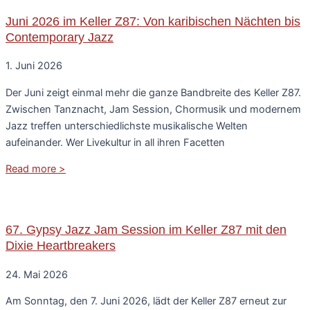
Juni 2026 im Keller Z87: Von karibischen Nächten bis
Contemporary Jazz
1. Juni 2026
Der Juni zeigt einmal mehr die ganze Bandbreite des Keller Z87.
Zwischen Tanznacht, Jam Session, Chormusik und modernem
Jazz treffen unterschiedlichste musikalische Welten
aufeinander. Wer Livekultur in all ihren Facetten
Read more >
67. Gypsy Jazz Jam Session im Keller Z87 mit den
Dixie Heartbreakers
24. Mai 2026
Am Sonntag, den 7. Juni 2026, lädt der Keller Z87 erneut zur