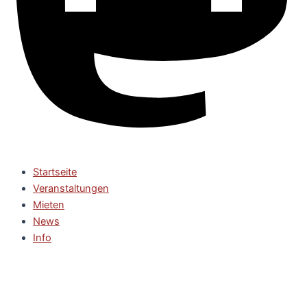
Startseite
Veranstaltungen
Mieten
News
Info