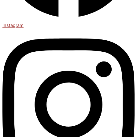
Instagram