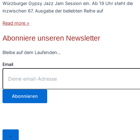
Würzburger Gypsy Jazz Jam Session ein. Ab 19 Uhr steht die
inzwischen 67. Ausgabe der beliebten Reihe auf
Read more >
Abonniere unseren Newsletter
Bleibe auf dem Laufenden…
Email
Abonnieren