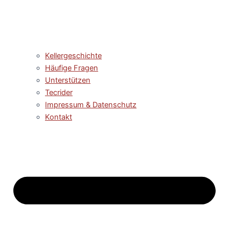
Kellergeschichte
Häufige Fragen
Unterstützen
Tecrider
Impressum & Datenschutz
Kontakt