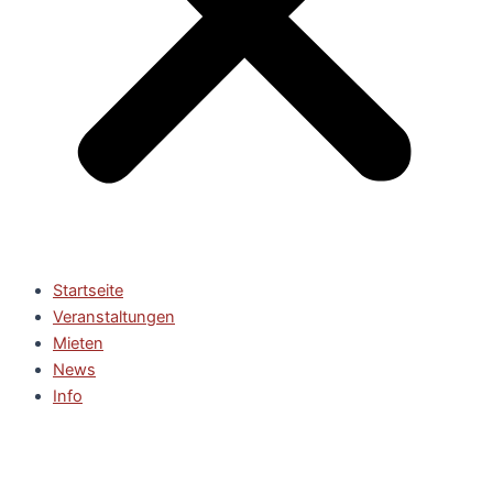
Startseite
Veranstaltungen
Mieten
News
Info