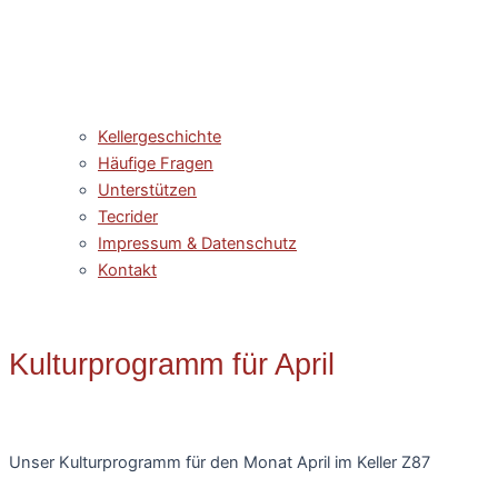
Kellergeschichte
Häufige Fragen
Unterstützen
Tecrider
Impressum & Datenschutz
Kontakt
Kulturprogramm für April
Unser Kulturprogramm für den Monat April im Keller Z87