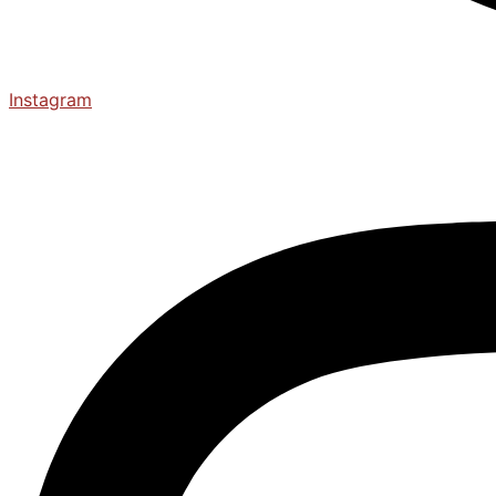
Instagram