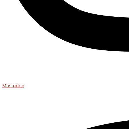
Mastodon