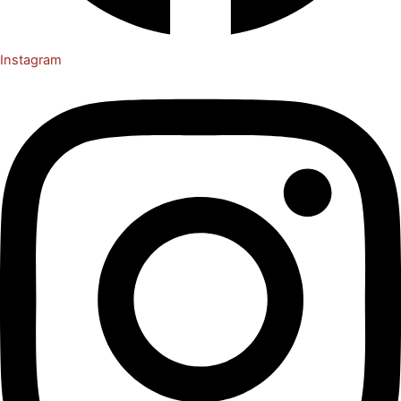
Instagram