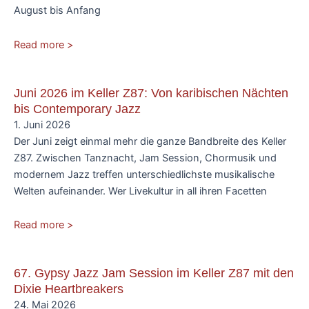
August bis Anfang
Read more >
Juni 2026 im Keller Z87: Von karibischen Nächten
bis Contemporary Jazz
1. Juni 2026
Der Juni zeigt einmal mehr die ganze Bandbreite des Keller
Z87. Zwischen Tanznacht, Jam Session, Chormusik und
modernem Jazz treffen unterschiedlichste musikalische
Welten aufeinander. Wer Livekultur in all ihren Facetten
Read more >
67. Gypsy Jazz Jam Session im Keller Z87 mit den
Dixie Heartbreakers
24. Mai 2026