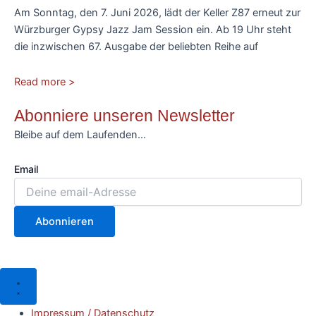
Am Sonntag, den 7. Juni 2026, lädt der Keller Z87 erneut zur
Würzburger Gypsy Jazz Jam Session ein. Ab 19 Uhr steht
die inzwischen 67. Ausgabe der beliebten Reihe auf
Read more >
Abonniere unseren Newsletter
Bleibe auf dem Laufenden…
Email
Abonnieren
Impressum / Datenschutz