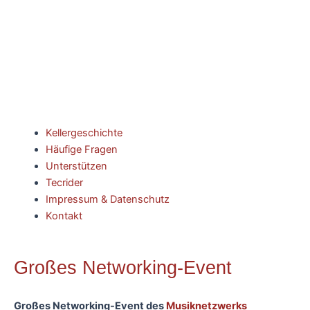
Kellergeschichte
Häufige Fragen
Unterstützen
Tecrider
Impressum & Datenschutz
Kontakt
Großes Networking-Event
Großes Networking-Event des
Musiknetzwerks