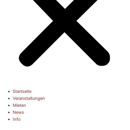
Startseite
Veranstaltungen
Mieten
News
Info