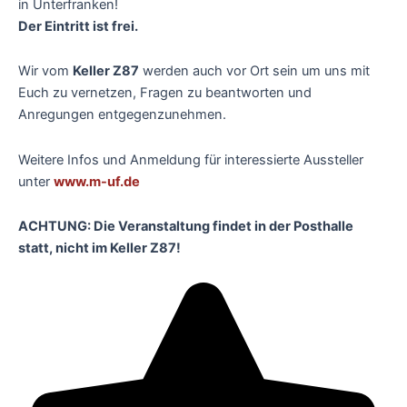
in Unterfranken!
Der Eintritt ist frei.
Wir vom
Keller Z87
werden auch vor Ort sein um uns mit
Euch zu vernetzen, Fragen zu beantworten und
Anregungen entgegenzunehmen.
Weitere Infos und Anmeldung für interessierte Aussteller
unter
www.m-uf.de
ACHTUNG: Die Veranstaltung findet in der Posthalle
statt, nicht im Keller Z87!