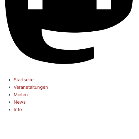
Startseite
Veranstaltungen
Mieten
News
Info