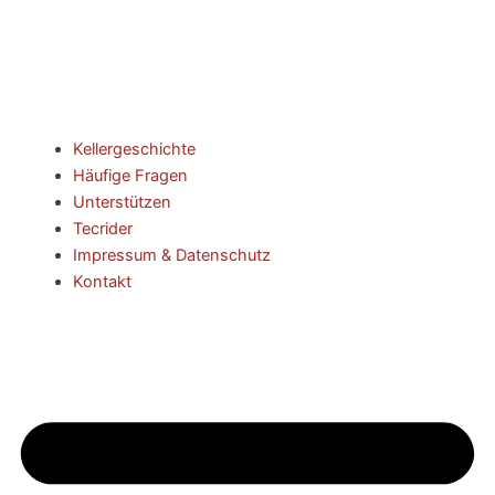
Kellergeschichte
Häufige Fragen
Unterstützen
Tecrider
Impressum & Datenschutz
Kontakt