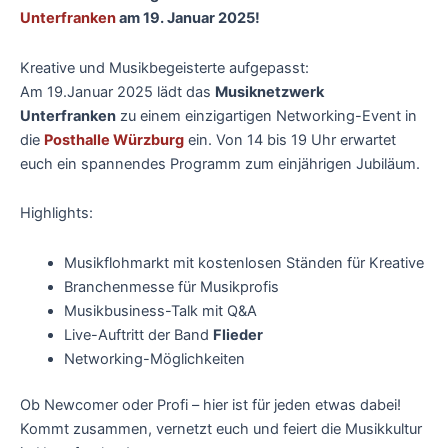
Unterfranken
am 19. Januar 2025!
Kreative und Musikbegeisterte aufgepasst:
Am 19.Januar 2025 lädt das
Musiknetzwerk
Unterfranken
zu einem einzigartigen Networking-Event in
die
Posthalle Würzburg
ein. Von 14 bis 19 Uhr erwartet
euch ein spannendes Programm zum einjährigen Jubiläum.
Highlights:
Musikflohmarkt mit kostenlosen Ständen für Kreative
Branchenmesse für Musikprofis
Musikbusiness-Talk mit Q&A
Live-Auftritt der Band
Flieder
Networking-Möglichkeiten
Ob Newcomer oder Profi – hier ist für jeden etwas dabei!
Kommt zusammen, vernetzt euch und feiert die Musikkultur