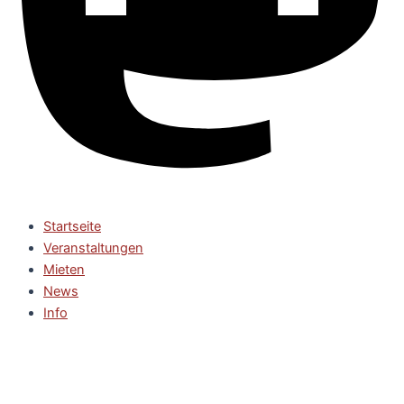
Startseite
Veranstaltungen
Mieten
News
Info