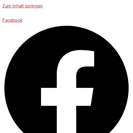
Zum Inhalt springen
Facebook