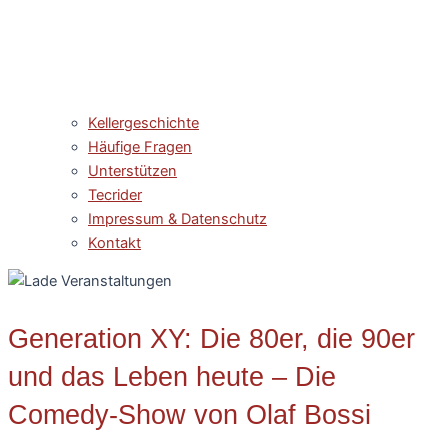
Kellergeschichte
Häufige Fragen
Unterstützen
Tecrider
Impressum & Datenschutz
Kontakt
Generation XY: Die 80er, die 90er
und das Leben heute – Die
Comedy-Show von Olaf Bossi