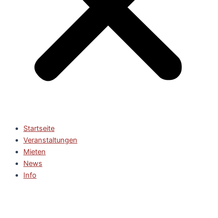
Startseite
Veranstaltungen
Mieten
News
Info