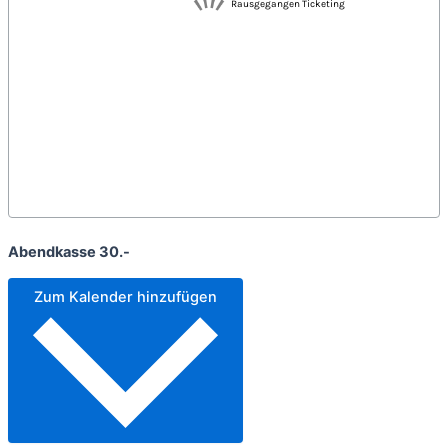
Abendkasse 30.-
Zum Kalender hinzufügen