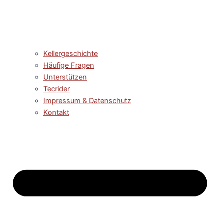
Kellergeschichte
Häufige Fragen
Unterstützen
Tecrider
Impressum & Datenschutz
Kontakt