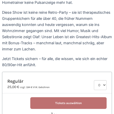
Hometrainer keine Pulsanzeige mehr hat.
Diese Show ist keine reine Retro-Party – sie ist therapeutisches
Gruppenkichern für alle über 40, die früher Nummern
auswendig konnten und heute vergessen, warum sie ins
Wohnzimmer gegangen sind. Mit viel Humor, Musik und
Selbstironie zeigt Olaf: Unser Leben ist ein Greatest-Hits-Album
mit Bonus-Tracks – manchmal laut, manchmal schräg, aber
immer zum Lachen.
Jetzt Tickets sichern – für alle, die wissen, wie sich ein echter
80/90er-Hit anfühlt.