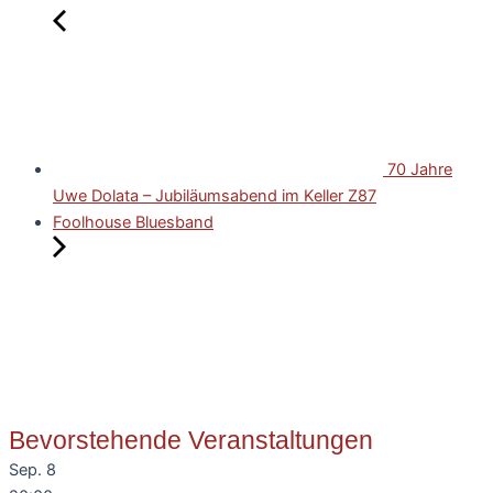
70 Jahre
Uwe Dolata – Jubiläumsabend im Keller Z87
Foolhouse Bluesband
Bevorstehende Veranstaltungen
Sep.
8