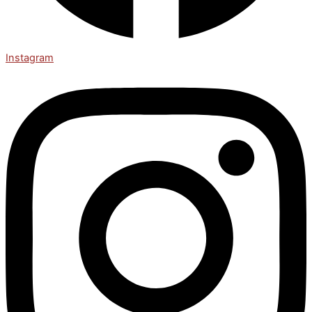
Instagram