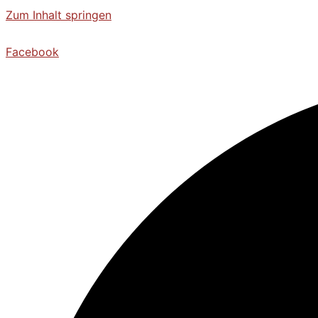
Zum Inhalt springen
Facebook