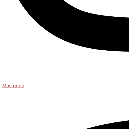
Mastodon