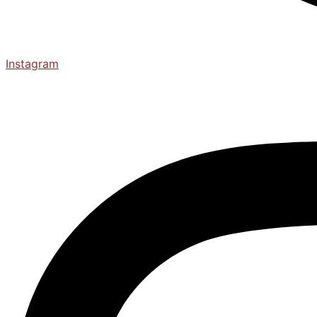
Instagram