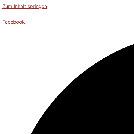
Zum Inhalt springen
Facebook