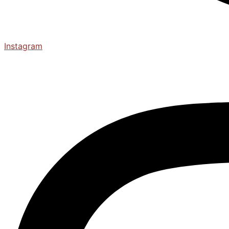
Instagram