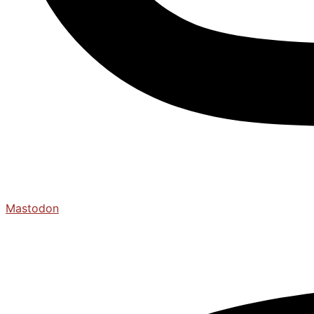
Mastodon