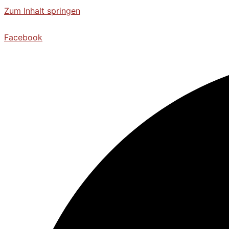
Zum Inhalt springen
Facebook