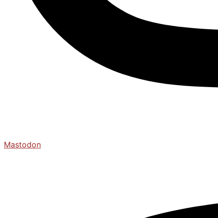
Mastodon