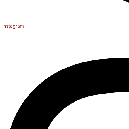
Instagram