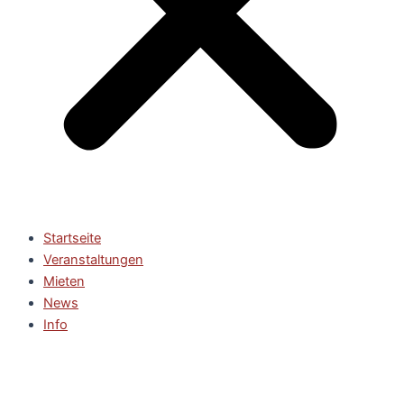
Startseite
Veranstaltungen
Mieten
News
Info