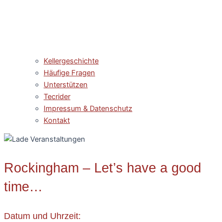
Kellergeschichte
Häufige Fragen
Unterstützen
Tecrider
Impressum & Datenschutz
Kontakt
Rockingham – Let’s have a good
time…
Datum und Uhrzeit: