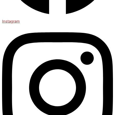
Instagram