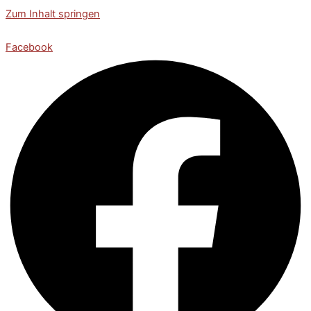
Zum Inhalt springen
Facebook