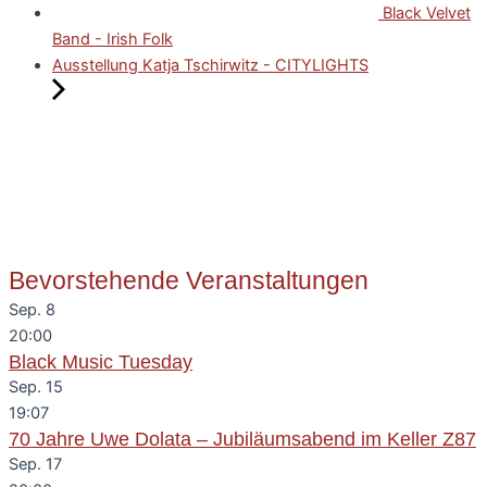
Black Velvet
Band - Irish Folk
Ausstellung Katja Tschirwitz - CITYLIGHTS
Bevorstehende Veranstaltungen
Sep.
8
20:00
Black Music Tuesday
Sep.
15
19:07
70 Jahre Uwe Dolata – Jubiläumsabend im Keller Z87
Sep.
17