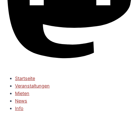
Startseite
Veranstaltungen
Mieten
News
Info