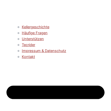
Kellergeschichte
Häufige Fragen
Unterstützen
Tecrider
Impressum & Datenschutz
Kontakt