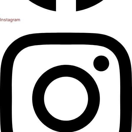
Instagram