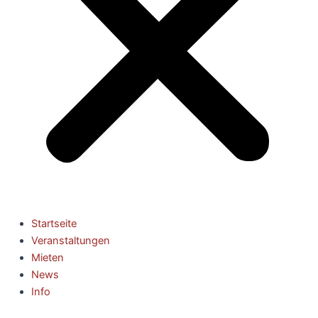
Startseite
Veranstaltungen
Mieten
News
Info