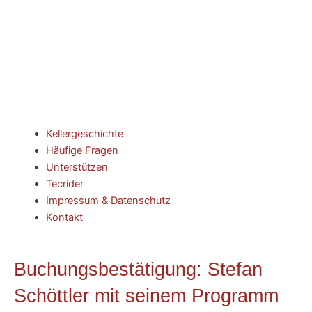
Kellergeschichte
Häufige Fragen
Unterstützen
Tecrider
Impressum & Datenschutz
Kontakt
Buchungsbestätigung: Stefan
Schöttler mit seinem Programm