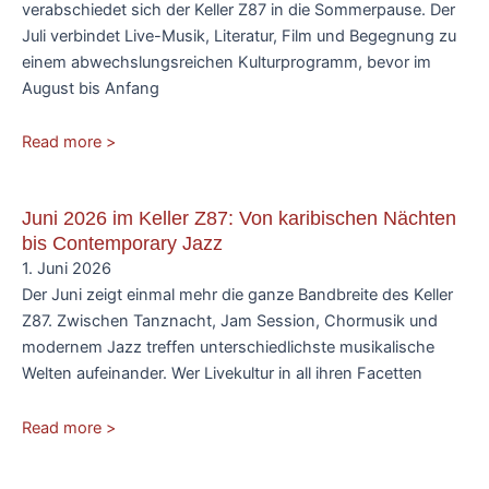
verabschiedet sich der Keller Z87 in die Sommerpause. Der
Juli verbindet Live-Musik, Literatur, Film und Begegnung zu
einem abwechslungsreichen Kulturprogramm, bevor im
August bis Anfang
Read more >
Juni 2026 im Keller Z87: Von karibischen Nächten
bis Contemporary Jazz
1. Juni 2026
Der Juni zeigt einmal mehr die ganze Bandbreite des Keller
Z87. Zwischen Tanznacht, Jam Session, Chormusik und
modernem Jazz treffen unterschiedlichste musikalische
Welten aufeinander. Wer Livekultur in all ihren Facetten
Read more >