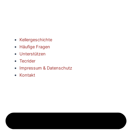
Kellergeschichte
Häufige Fragen
Unterstützen
Tecrider
Impressum & Datenschutz
Kontakt