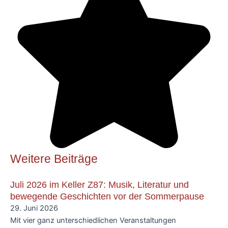
Weitere Beiträge
Juli 2026 im Keller Z87: Musik, Literatur und
bewegende Geschichten vor der Sommerpause
29. Juni 2026
Mit vier ganz unterschiedlichen Veranstaltungen