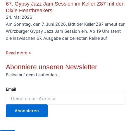
67. Gypsy Jazz Jam Session im Keller Z87 mit den
Dixie Heartbreakers
24. Mai 2026
Am Sonntag, den 7. Juni 2026, lädt der Keller Z87 erneut zur
Würzburger Gypsy Jazz Jam Session ein. Ab 19 Uhr steht
die inzwischen 67. Ausgabe der beliebten Reihe auf
Read more >
Abonniere unseren Newsletter
Bleibe auf dem Laufenden…
Email
Abonnieren