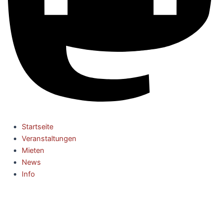
Startseite
Veranstaltungen
Mieten
News
Info