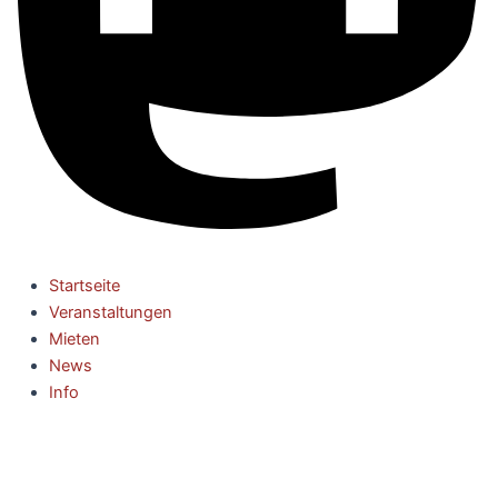
Startseite
Veranstaltungen
Mieten
News
Info