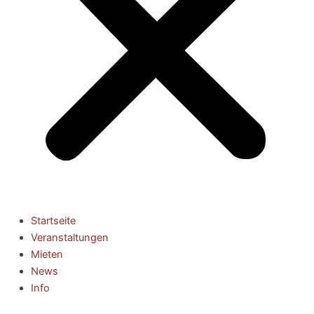
Startseite
Veranstaltungen
Mieten
News
Info