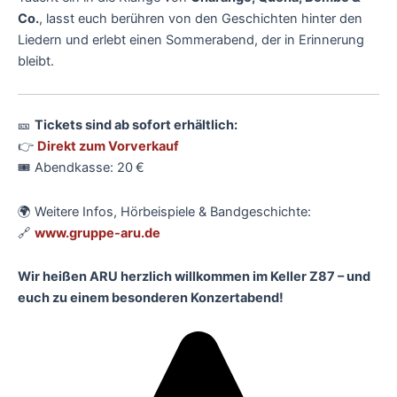
Co.
, lasst euch berühren von den Geschichten hinter den
Liedern und erlebt einen Sommerabend, der in Erinnerung
bleibt.
🎫
Tickets sind ab sofort erhältlich:
👉
Direkt zum Vorverkauf
🎟 Abendkasse: 20 €
🌍 Weitere Infos, Hörbeispiele & Bandgeschichte:
🔗
www.gruppe-aru.de
Wir heißen ARU herzlich willkommen im Keller Z87 – und
euch zu einem besonderen Konzertabend!