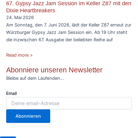
67. Gypsy Jazz Jam Session im Keller Z87 mit den
Dixie Heartbreakers
24. Mai 2026
Am Sonntag, den 7. Juni 2026, lädt der Keller Z87 erneut zur
Würzburger Gypsy Jazz Jam Session ein. Ab 19 Uhr steht
die inzwischen 67. Ausgabe der beliebten Reihe auf
Read more >
Abonniere unseren Newsletter
Bleibe auf dem Laufenden…
Email
Abonnieren