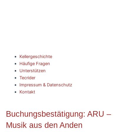
Kellergeschichte
Häufige Fragen
Unterstützen
Tecrider
Impressum & Datenschutz
Kontakt
Buchungsbestätigung: ARU –
Musik aus den Anden