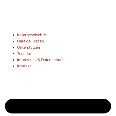
Kellergeschichte
Häufige Fragen
Unterstützen
Tecrider
Impressum & Datenschutz
Kontakt