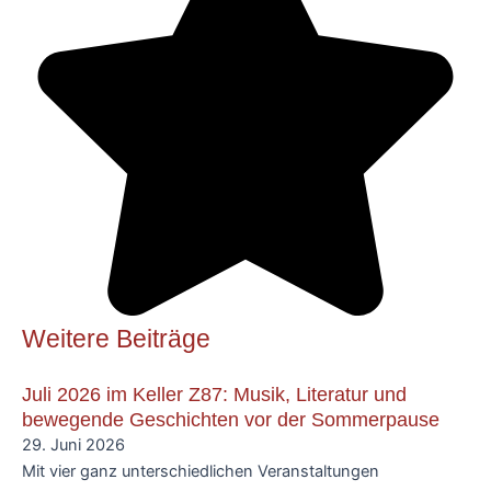
Weitere Beiträge
Juli 2026 im Keller Z87: Musik, Literatur und
bewegende Geschichten vor der Sommerpause
29. Juni 2026
Mit vier ganz unterschiedlichen Veranstaltungen