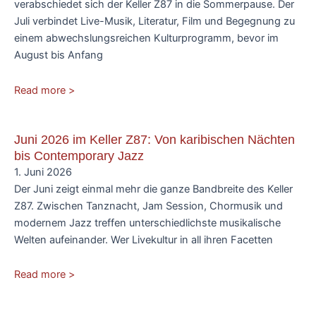
verabschiedet sich der Keller Z87 in die Sommerpause. Der
Juli verbindet Live-Musik, Literatur, Film und Begegnung zu
einem abwechslungsreichen Kulturprogramm, bevor im
August bis Anfang
Read more >
Juni 2026 im Keller Z87: Von karibischen Nächten
bis Contemporary Jazz
1. Juni 2026
Der Juni zeigt einmal mehr die ganze Bandbreite des Keller
Z87. Zwischen Tanznacht, Jam Session, Chormusik und
modernem Jazz treffen unterschiedlichste musikalische
Welten aufeinander. Wer Livekultur in all ihren Facetten
Read more >