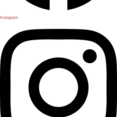
Instagram