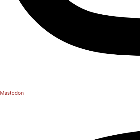
Mastodon