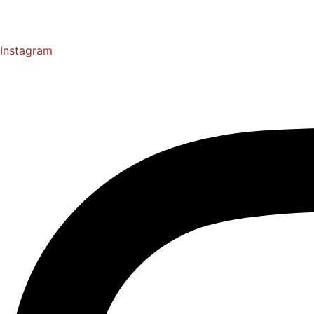
Instagram