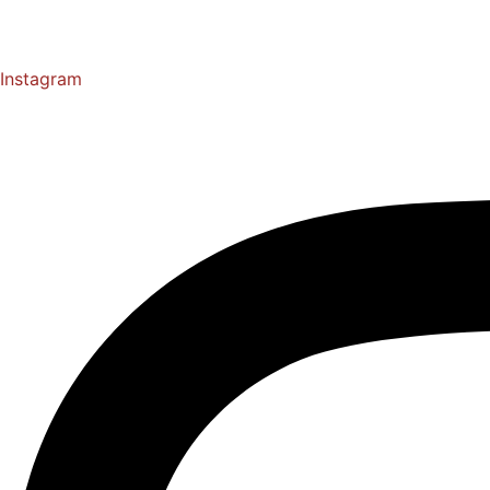
Instagram