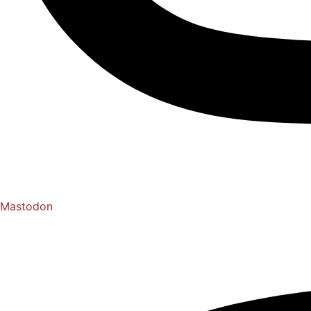
Mastodon