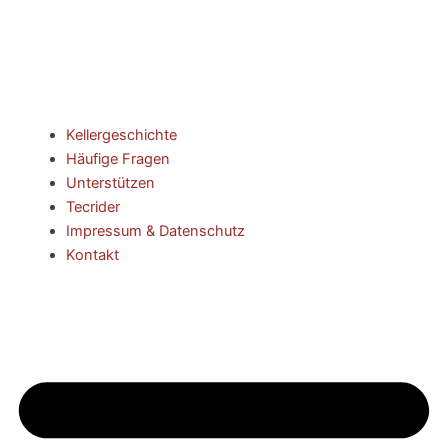
Kellergeschichte
Häufige Fragen
Unterstützen
Tecrider
Impressum & Datenschutz
Kontakt