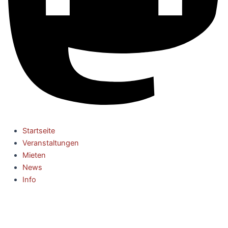
Startseite
Veranstaltungen
Mieten
News
Info