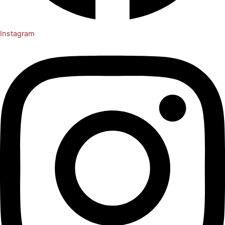
Instagram