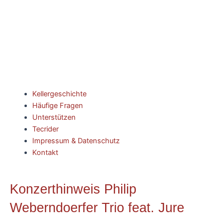
Kellergeschichte
Häufige Fragen
Unterstützen
Tecrider
Impressum & Datenschutz
Kontakt
Konzerthinweis Philip
Weberndoerfer Trio feat. Jure