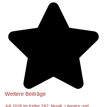
Weitere Beiträge
Juli 2026 im Keller Z87: Musik, Literatur und