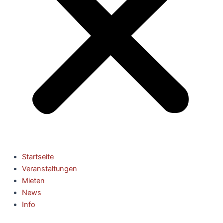
Startseite
Veranstaltungen
Mieten
News
Info