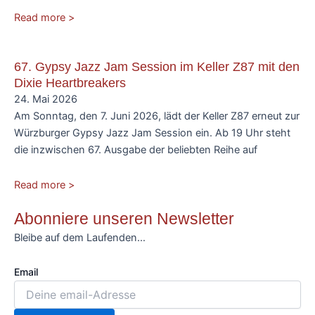
Read more >
67. Gypsy Jazz Jam Session im Keller Z87 mit den
Dixie Heartbreakers
24. Mai 2026
Am Sonntag, den 7. Juni 2026, lädt der Keller Z87 erneut zur
Würzburger Gypsy Jazz Jam Session ein. Ab 19 Uhr steht
die inzwischen 67. Ausgabe der beliebten Reihe auf
Read more >
Abonniere unseren Newsletter
Bleibe auf dem Laufenden…
Email