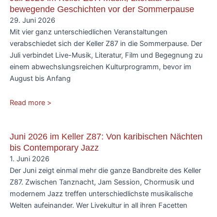
bewegende Geschichten vor der Sommerpause
29. Juni 2026
Mit vier ganz unterschiedlichen Veranstaltungen
verabschiedet sich der Keller Z87 in die Sommerpause. Der
Juli verbindet Live-Musik, Literatur, Film und Begegnung zu
einem abwechslungsreichen Kulturprogramm, bevor im
August bis Anfang
Read more >
Juni 2026 im Keller Z87: Von karibischen Nächten
bis Contemporary Jazz
1. Juni 2026
Der Juni zeigt einmal mehr die ganze Bandbreite des Keller
Z87. Zwischen Tanznacht, Jam Session, Chormusik und
modernem Jazz treffen unterschiedlichste musikalische
Welten aufeinander. Wer Livekultur in all ihren Facetten