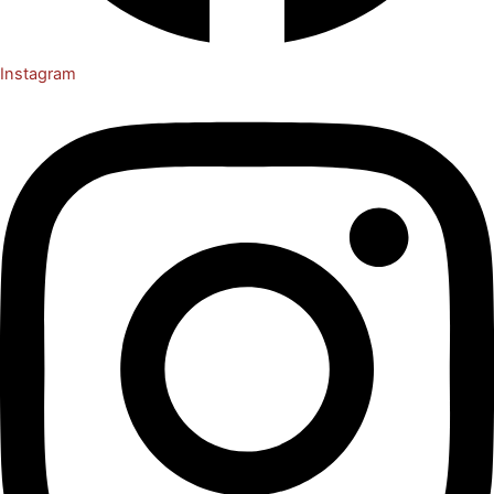
Instagram