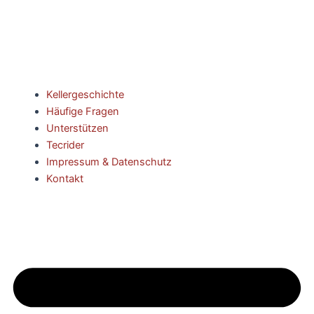
Kellergeschichte
Häufige Fragen
Unterstützen
Tecrider
Impressum & Datenschutz
Kontakt