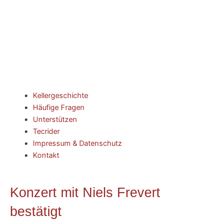
Kellergeschichte
Häufige Fragen
Unterstützen
Tecrider
Impressum & Datenschutz
Kontakt
Konzert mit Niels Frevert
bestätigt