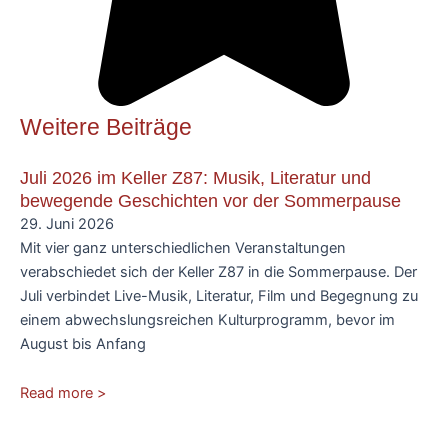
Weitere Beiträge
Juli 2026 im Keller Z87: Musik, Literatur und
bewegende Geschichten vor der Sommerpause
29. Juni 2026
Mit vier ganz unterschiedlichen Veranstaltungen
verabschiedet sich der Keller Z87 in die Sommerpause. Der
Juli verbindet Live-Musik, Literatur, Film und Begegnung zu
einem abwechslungsreichen Kulturprogramm, bevor im
August bis Anfang
Read more >