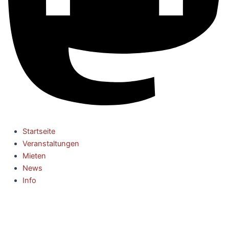
Startseite
Veranstaltungen
Mieten
News
Info