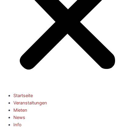
Startseite
Veranstaltungen
Mieten
News
Info