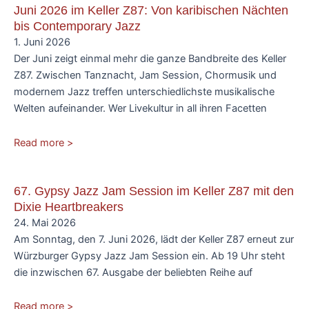
Juni 2026 im Keller Z87: Von karibischen Nächten
bis Contemporary Jazz
1. Juni 2026
Der Juni zeigt einmal mehr die ganze Bandbreite des Keller
Z87. Zwischen Tanznacht, Jam Session, Chormusik und
modernem Jazz treffen unterschiedlichste musikalische
Welten aufeinander. Wer Livekultur in all ihren Facetten
Read more >
67. Gypsy Jazz Jam Session im Keller Z87 mit den
Dixie Heartbreakers
24. Mai 2026
Am Sonntag, den 7. Juni 2026, lädt der Keller Z87 erneut zur
Würzburger Gypsy Jazz Jam Session ein. Ab 19 Uhr steht
die inzwischen 67. Ausgabe der beliebten Reihe auf
Read more >